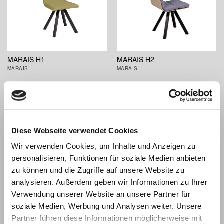
MARAIS H1
MARAIS H2
MARAIS
MARAIS
Diese Webseite verwendet Cookies
Wir verwenden Cookies, um Inhalte und Anzeigen zu
personalisieren, Funktionen für soziale Medien anbieten
zu können und die Zugriffe auf unsere Website zu
analysieren. Außerdem geben wir Informationen zu Ihrer
Verwendung unserer Website an unsere Partner für
MARAIS H3
MARAIS H4
soziale Medien, Werbung und Analysen weiter. Unsere
MARAIS
MARAIS
Partner führen diese Informationen möglicherweise mit