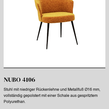
NUBO 4106
Stuhl mit niedriger Rückenlehne und Metallfuß Ø16 mm,
vollständig gepolstert mit einer Schale aus gespritztem
Polyurethan.