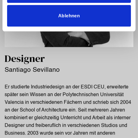
Ablehnen
Designer
Santiago Sevillano
Er studierte Industriedesign an der ESDI CEU, erweiterte
später sein Wissen an der Polytechnischen Universität
Valencia in verschiedenen Fächern und schrieb sich 2004
an der School of Architecture ein. Seit mehreren Jahren
kombiniert er gleichzeitig Unterricht und Arbeit als interner
Designer und freiberuflich in verschiedenen Studios und
Business. 2003 wurde sein vor Jahren mit anderen