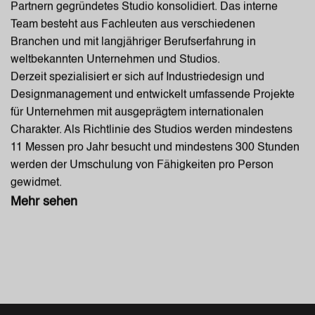
Partnern gegründetes Studio konsolidiert. Das interne
Team besteht aus Fachleuten aus verschiedenen
Branchen und mit langjähriger Berufserfahrung in
weltbekannten Unternehmen und Studios.
Derzeit spezialisiert er sich auf Industriedesign und
Designmanagement und entwickelt umfassende Projekte
für Unternehmen mit ausgeprägtem internationalen
Charakter. Als Richtlinie des Studios werden mindestens
11 Messen pro Jahr besucht und mindestens 300 Stunden
werden der Umschulung von Fähigkeiten pro Person
gewidmet.
Mehr sehen