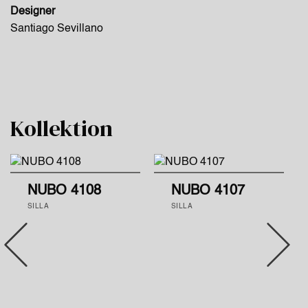
Designer
Santiago Sevillano
Kollektion
NUBO 4108
NUBO 4107
SILLA
SILLA