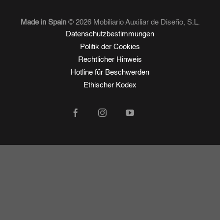
Made in Spain
© 2026 Mobiliario Auxiliar de Diseño, S.L.
Datenschutzbestimmungen
Politik der Cookies
Rechtlicher Hinweis
Hotline für Beschwerden
Ethischer Kodex