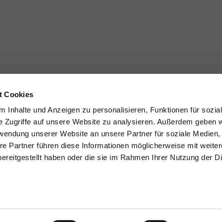
t Cookies
 Inhalte und Anzeigen zu personalisieren, Funktionen für sozia
e Zugriffe auf unsere Website zu analysieren. Außerdem geben w
rwendung unserer Website an unsere Partner für soziale Medien
re Partner führen diese Informationen möglicherweise mit weite
ereitgestellt haben oder die sie im Rahmen Ihrer Nutzung der D