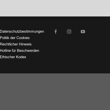
Datenschutzbestimmungen
Politik der Cookies
Rechtlicher Hinweis
Hotline für Beschwerden
NÄCHSTE
Ethischer Kodex