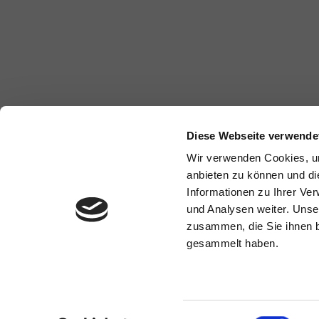
Diese Webseite verwende
Wir verwenden Cookies, um
anbieten zu können und di
Informationen zu Ihrer Ve
und Analysen weiter. Unse
zusammen, die Sie ihnen b
gesammelt haben.
Einwilligungsauswahl