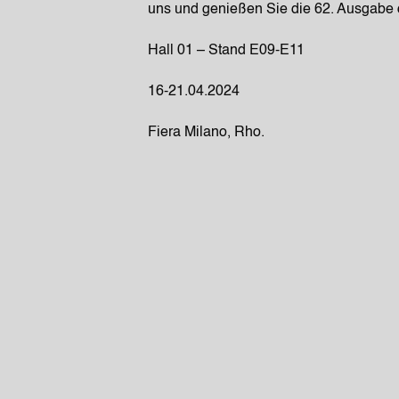
uns und genießen Sie die 62. Ausgabe d
Hall 01 – Stand E09-E11
16-21.04.2024
Fiera Milano, Rho.