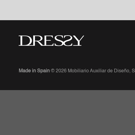
FRÜHER
Made in Spain
© 2026 Mobiliario Auxiliar de Diseño, S