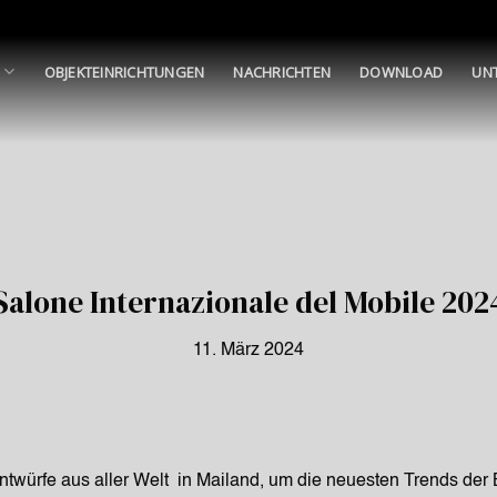
E
OBJEKTEINRICHTUNGEN
NACHRICHTEN
DOWNLOAD
UN
Salone Internazionale del Mobile 202
11. März 2024
Entwürfe aus aller Welt in Mailand, um die neuesten Trends der