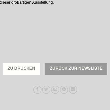
ieser großartigen Ausstellung.
ZU DRUCKEN
ZURÜCK ZUR NEWSLISTE