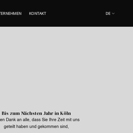
TERNEHMEN
KONTAKT
DE
Bis zum Nächsten Jahr in Köln
len Dank an alle, dass Sie Ihre Zeit mit uns
geteilt haben und gekommen sind,