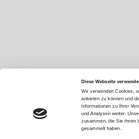
Diese Webseite verwende
Wir verwenden Cookies, um
anbieten zu können und di
Informationen zu Ihrer Ve
und Analysen weiter. Unse
zusammen, die Sie ihnen b
gesammelt haben.