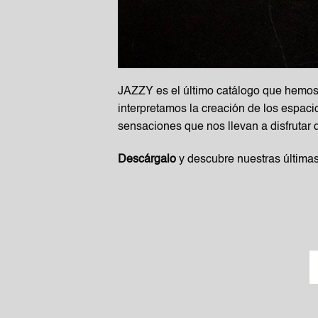
JAZZY es el último catálogo que hemos p
interpretamos la creación de los espac
sensaciones que nos llevan a disfrutar 
Descárgalo
y descubre nuestras última