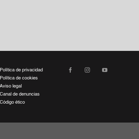
SIGUIENTE
Política de privacidad
Política de cookies
Aviso legal
Canal de denuncias
Código ético