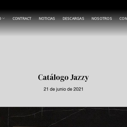
O
CONTRACT
NOTICIAS
DESCARGAS
NOSOTROS
CON
Catálogo Jazzy
21 de junio de 2021