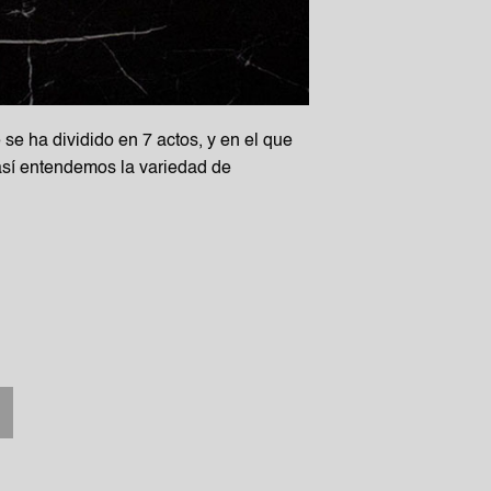
se ha dividido en 7 actos, y en el que
así entendemos la variedad de