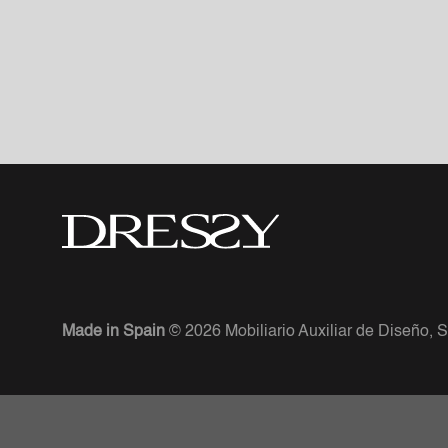
ANTERIOR
Made in Spain
© 2026 Mobiliario Auxiliar de Diseño, S