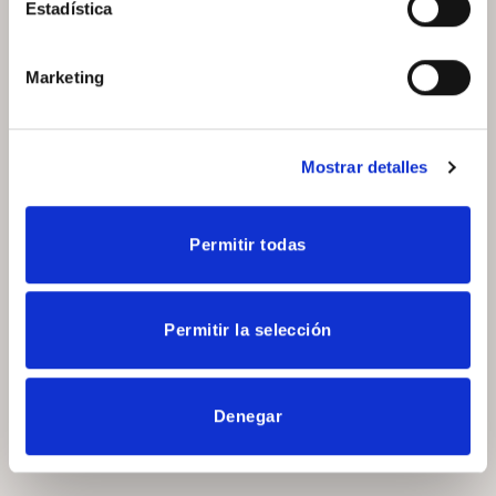
Estadística
Marketing
Mostrar detalles
Permitir todas
Permitir la selección
Denegar