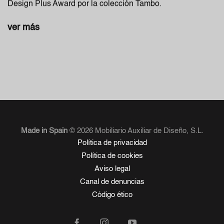
Design Plus Award por la colección Tambo.
ver más
Made in Spain
© 2026 Mobiliario Auxiliar de Diseño, S.L.
Política de privacidad
Política de cookies
Aviso legal
Canal de denuncias
Código ético