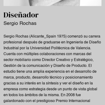
Diseñador
Sergio Rochas
Sergio Rochas (Alicante_Spain 1975) comenzó su carrera
profesional después de graduarse en Ingeniería de Diseño
Industrial por la Universidad Politécnica de Valencia.
Cuenta con múltiples colaboraciones con marcas del
sector mobiliario como Director Creativo y Estratégico,
Gestión de la comunicación y Diseño de Producto. El
estudio tiene una amplia experiencia en el desarrollo de
marca, producto, desarrollo técnico y posicionamiento
gracias a su interés en la síntesis y ver el diseño en la
empresa como estrategia desde un punto de vista global
en todos los ámbitos de la misma. En 2008 fue
galardonado con el prestigioso Premio Internacional