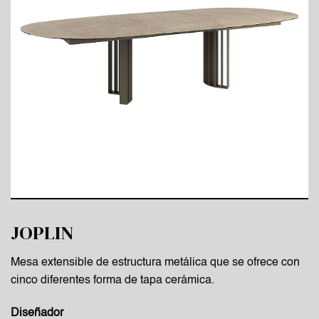
JOPLIN
Mesa extensible de estructura metálica que se ofrece con
cinco diferentes forma de tapa cerámica.
Diseñador