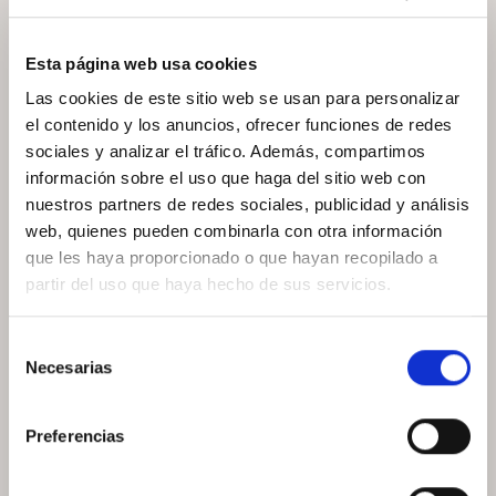
las teclas de un piano.
Esta página web usa cookies
Las cookies de este sitio web se usan para personalizar
el contenido y los anuncios, ofrecer funciones de redes
sociales y analizar el tráfico. Además, compartimos
información sobre el uso que haga del sitio web con
nuestros partners de redes sociales, publicidad y análisis
web, quienes pueden combinarla con otra información
que les haya proporcionado o que hayan recopilado a
partir del uso que haya hecho de sus servicios.
Selección
Necesarias
de
consentimiento
Preferencias