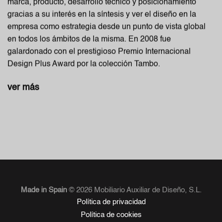
marca, producto, desarrollo técnico y posicionamiento
gracias a su interés en la síntesis y ver el diseño en la
empresa como estrategia desde un punto de vista global
en todos los ámbitos de la misma. En 2008 fue
galardonado con el prestigioso Premio Internacional
Design Plus Award por la colección Tambo.
ver más
Made in Spain
© 2026 Mobiliario Auxiliar de Diseño, S.L.
Política de privacidad
Política de cookies