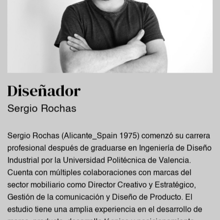
Diseñador
Sergio Rochas
Sergio Rochas (Alicante_Spain 1975) comenzó su carrera
profesional después de graduarse en Ingeniería de Diseño
Industrial por la Universidad Politécnica de Valencia.
Cuenta con múltiples colaboraciones con marcas del
sector mobiliario como Director Creativo y Estratégico,
Gestión de la comunicación y Diseño de Producto. El
estudio tiene una amplia experiencia en el desarrollo de