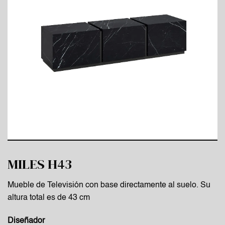
MILES H43
Mueble de Televisión con base directamente al suelo. Su
altura total es de 43 cm
Diseñador