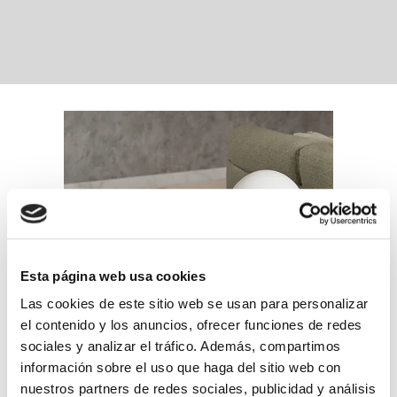
Esta página web usa cookies
Las cookies de este sitio web se usan para personalizar
el contenido y los anuncios, ofrecer funciones de redes
sociales y analizar el tráfico. Además, compartimos
información sobre el uso que haga del sitio web con
nuestros partners de redes sociales, publicidad y análisis