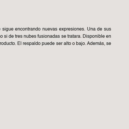
ue sigue encontrando nuevas expresiones. Una de sus
o si de tres nubes fusionadas se tratara. Disponible en
 producto. El respaldo puede ser alto o bajo. Además, se