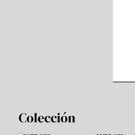
Colección