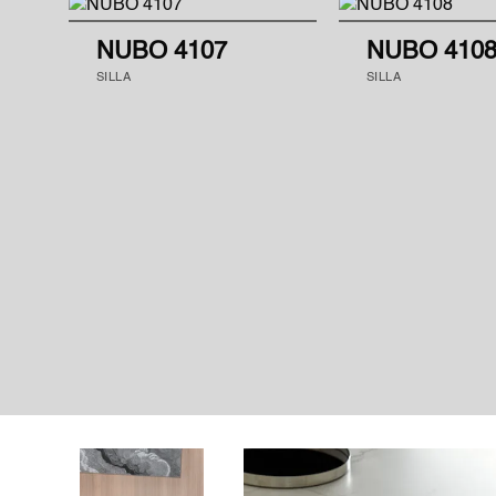
NUBO 4107
NUBO 410
SILLA
SILLA