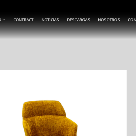
O
CONTRACT
NOTICIAS
DESCARGAS
NOSOTROS
CON