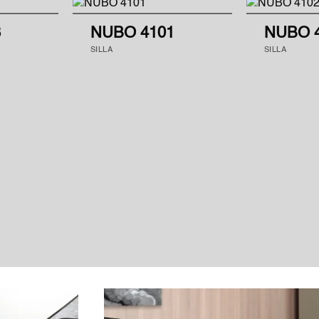
8
NUBO 4101
NUBO 
SILLA
SILLA