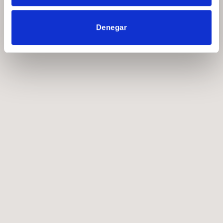
Denegar