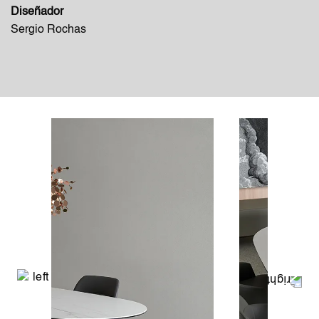
Diseñador
Sergio Rochas