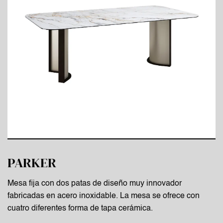
PARKER
Mesa fija con dos patas de diseño muy innovador
fabricadas en acero inoxidable. La mesa se ofrece con
cuatro diferentes forma de tapa cerámica.