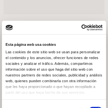
Esta página web usa cookies
Las cookies de este sitio web se usan para personalizar
el contenido y los anuncios, ofrecer funciones de redes
sociales y analizar el tráfico. Además, compartimos
información sobre el uso que haga del sitio web con
nuestros partners de redes sociales, publicidad y análisis
web, quienes pueden combinarla con otra información
que les haya proporcionado o que hayan recopilado a
partir del uso que haya hecho de sus servicios.
Selección