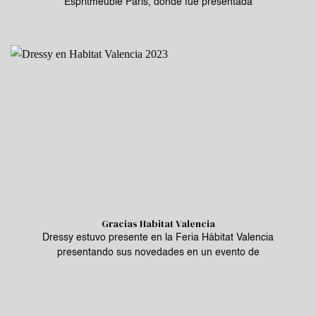
Espritmeuble Paris, donde fue presentada
Gracias Habitat Valencia
Dressy estuvo presente en la Feria Hábitat Valencia
presentando sus novedades en un evento de