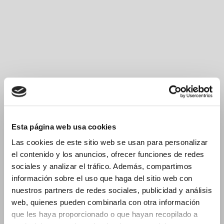
Dressy en Espritmeuble 2022
Muchísimas gracias por acompañarnos en durante la
Esta página web usa cookies
celebración de Espritmeuble. Durante esta edición Dressy ha
Las cookies de este sitio web se usan para personalizar
el contenido y los anuncios, ofrecer funciones de redes
sociales y analizar el tráfico. Además, compartimos
información sobre el uso que haga del sitio web con
nuestros partners de redes sociales, publicidad y análisis
web, quienes pueden combinarla con otra información
que les haya proporcionado o que hayan recopilado a