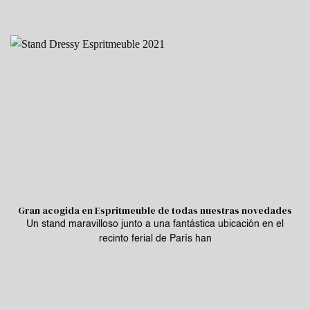
Gran acogida en Espritmeuble de todas nuestras novedades
Un stand maravilloso junto a una fantástica ubicación en el
recinto ferial de París han