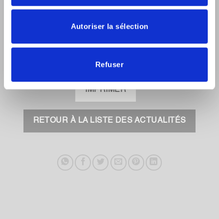
Autoriser la sélection
Refuser
IMPRIMER
RETOUR À LA LISTE DES ACTUALITÉS