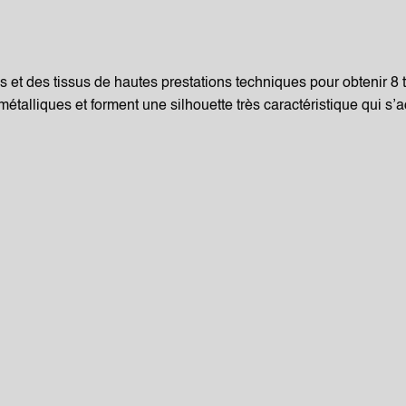
 et des tissus de hautes prestations techniques pour obtenir 8 t
métalliques et forment une silhouette très caractéristique qui s