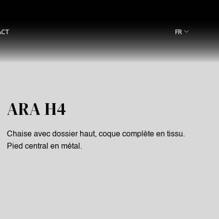
ACT
FR
ARA H4
Chaise avec dossier haut, coque complète en tissu.
Pied central en métal.