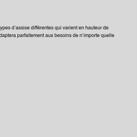
ypes d’assise différentes qui varient en hauteur de
’adaptera parfaitement aux besoins de n’importe quelle