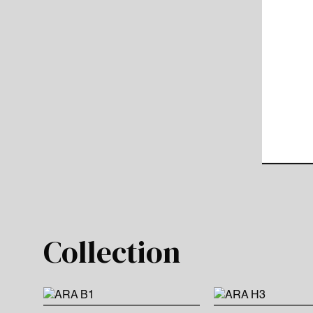
Collection