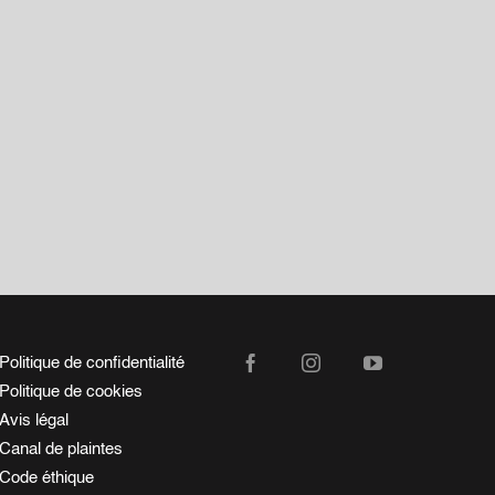
Politique de confidentialité
Politique de cookies
Avis légal
Canal de plaintes
Code éthique