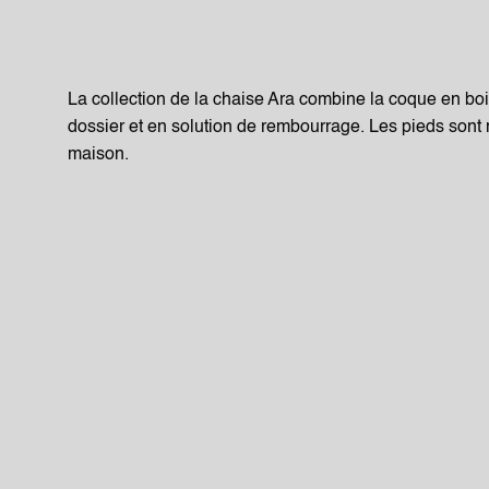
La collection de la chaise Ara combine la coque en bois
dossier et en solution de rembourrage. Les pieds sont 
maison.