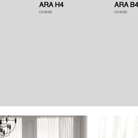
ARA H4
ARA B
CHAISE
CHAISE