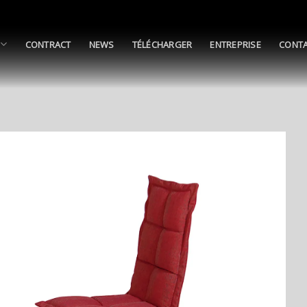
CONTRACT
NEWS
TÉLÉCHARGER
ENTREPRISE
CONT