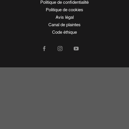
Politique de confidentialité
Politique de cookies
Avis légal
Canal de plaintes
Code éthique