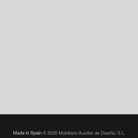
Made in Spain
© 2026 Mobiliario Auxiliar de Diseño, S.L.