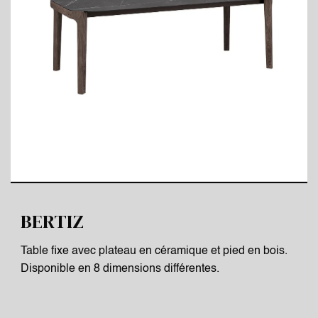
BERTIZ
Table fixe avec plateau en céramique et pied en bois.
Disponible en 8 dimensions différentes.