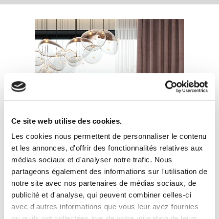
Ce site web utilise des cookies.
Les cookies nous permettent de personnaliser le contenu
et les annonces, d'offrir des fonctionnalités relatives aux
médias sociaux et d'analyser notre trafic. Nous
partageons également des informations sur l'utilisation de
notre site avec nos partenaires de médias sociaux, de
publicité et d'analyse, qui peuvent combiner celles-ci
avec d'autres informations que vous leur avez fournies
ou qu'ils ont collectées lors de votre utilisation de leurs