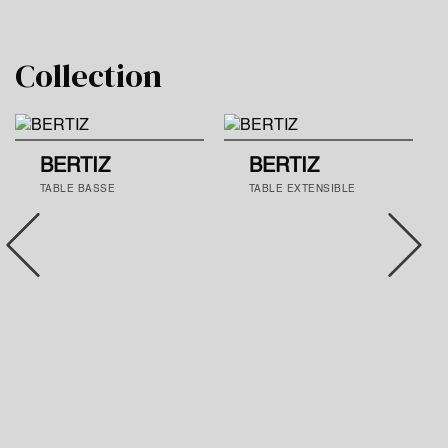
Collection
BERTIZ
BERTIZ
TABLE BASSE
TABLE EXTENSIBLE