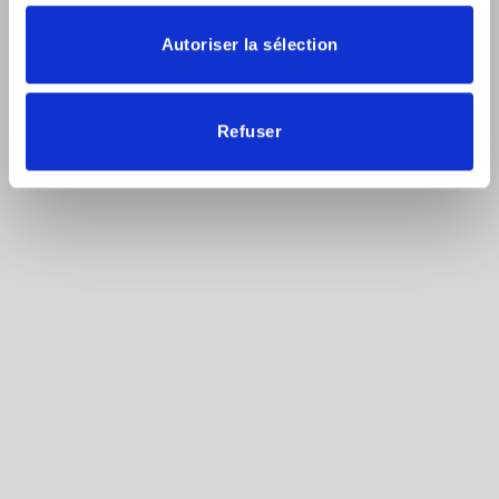
Autoriser la sélection
Refuser