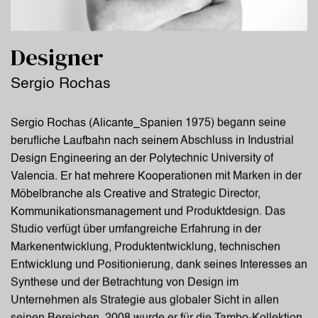
Designer
Sergio Rochas
Sergio Rochas (Alicante_Spanien 1975) begann seine
berufliche Laufbahn nach seinem Abschluss in Industrial
Design Engineering an der Polytechnic University of
Valencia. Er hat mehrere Kooperationen mit Marken in der
Möbelbranche als Creative and Strategic Director,
Kommunikationsmanagement und Produktdesign. Das
Studio verfügt über umfangreiche Erfahrung in der
Markenentwicklung, Produktentwicklung, technischen
Entwicklung und Positionierung, dank seines Interesses an
Synthese und der Betrachtung von Design im
Unternehmen als Strategie aus globaler Sicht in allen