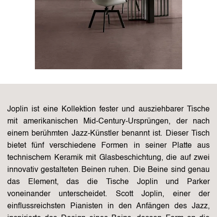
Joplin ist eine Kollektion fester und ausziehbarer Tische
mit amerikanischen Mid-Century-Ursprüngen, der nach
einem berühmten Jazz-Künstler benannt ist. Dieser Tisch
bietet fünf verschiedene Formen in seiner Platte aus
technischem Keramik mit Glasbeschichtung, die auf zwei
innovativ gestalteten Beinen ruhen. Die Beine sind genau
das Element, das die Tische Joplin und Parker
voneinander unterscheidet. Scott Joplin, einer der
einflussreichsten Pianisten in den Anfängen des Jazz,