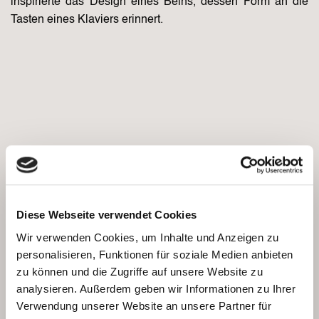
inspirierte das Design eines Beins, dessen Form an die
Tasten eines Klaviers erinnert.
Diese Webseite verwendet Cookies
Wir verwenden Cookies, um Inhalte und Anzeigen zu
personalisieren, Funktionen für soziale Medien anbieten
zu können und die Zugriffe auf unsere Website zu
analysieren. Außerdem geben wir Informationen zu Ihrer
Verwendung unserer Website an unsere Partner für