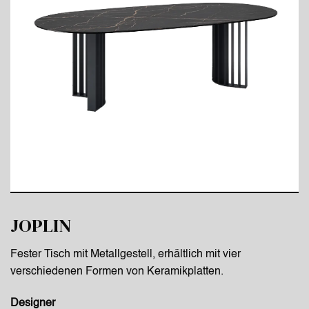
JOPLIN
Fester Tisch mit Metallgestell, erhältlich mit vier
verschiedenen Formen von Keramikplatten.
Designer