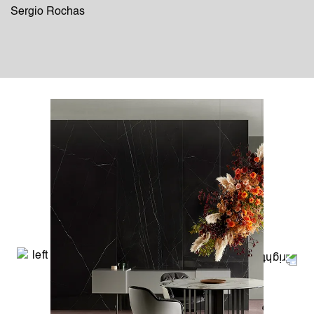
Sergio Rochas