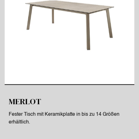
MERLOT
Fester Tisch mit Keramikplatte in bis zu 14 Größen
erhältlich.