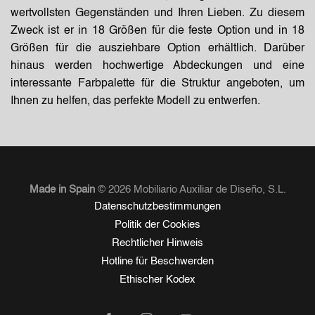
wertvollsten Gegenständen und Ihren Lieben. Zu diesem
Zweck ist er in 18 Größen für die feste Option und in 18
Größen für die ausziehbare Option erhältlich. Darüber
hinaus werden hochwertige Abdeckungen und eine
interessante Farbpalette für die Struktur angeboten, um
Ihnen zu helfen, das perfekte Modell zu entwerfen.
Made in Spain
© 2026 Mobiliario Auxiliar de Diseño, S.L.
Datenschutzbestimmungen
Politik der Cookies
Rechtlicher Hinweis
Hotline für Beschwerden
Ethischer Kodex