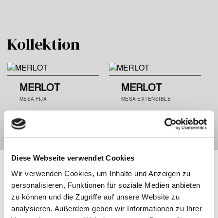
Kollektion
MERLOT
MERLOT
MESA FIJA
MESA EXTENSIBLE
Diese Webseite verwendet Cookies
Wir verwenden Cookies, um Inhalte und Anzeigen zu
personalisieren, Funktionen für soziale Medien anbieten
zu können und die Zugriffe auf unsere Website zu
analysieren. Außerdem geben wir Informationen zu Ihrer