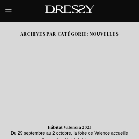
Skip
to
content
ARCHIVES PAR CATÉGORIE:
NOUVELLES
Hábitat Valencia 2025
Du 29 septembre au 2 octobre, la foire de Valence accueille